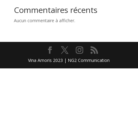
Commentaires récents
Aucun commentaire à afficher.
Vina Amoris 2023 | NG2 Communication