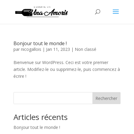
Bonjour tout le monde !
par
nicogallois
|
Jan 11, 2023
|
Non classé
Bienvenue sur WordPress. Ceci est votre premier
article. Modifiez-le ou supprimez-le, puis commencez à
écrire !
Rechercher
Articles récents
Bonjour tout le monde !